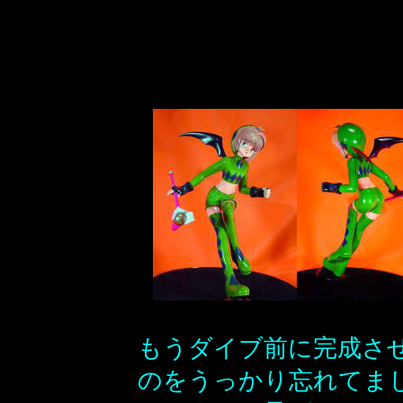
もうダイブ前に完成さ
のをうっかり忘れてま