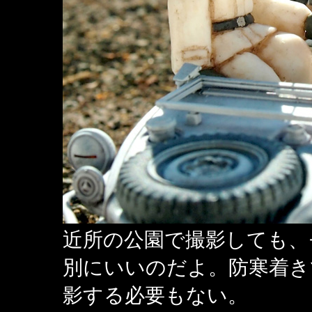
近所の公園で撮影しても、
別にいいのだよ。防寒着き
影する必要もない。