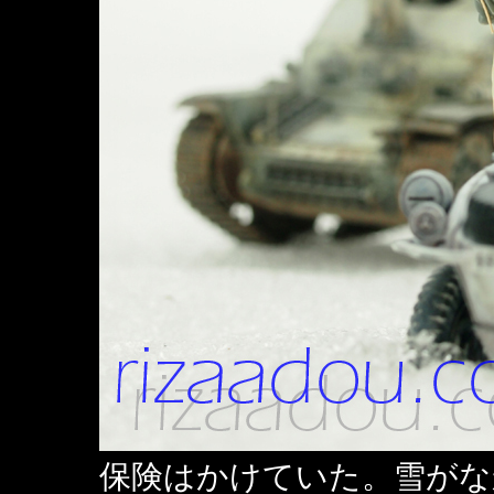
保険はかけていた。雪がな