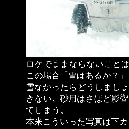
ロケでままならないことは
この場合「雪はあるか？」
雪なかったらどうしましょ
きない。砂用はさほど影響
てしまう。
本来こういった写真は下カ