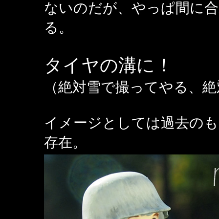
ないのだが、やっぱ間に
る。
タイヤの溝に！
（絶対雪で撮ってやる、絶
イメージとしては過去のも
存在。