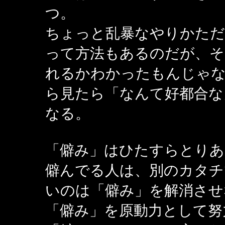
つ。
ちょっと乱暴なやりかただ
って方法もあるのだが、そ
れるかわかったもんじゃ
ら見たら「なんて好都合な
なる。
「僻み」はひたすらとりあ
僻んでる人は、別のカタチ
いのは「僻み」を解消させ
「僻み」を原動力として努