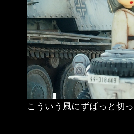
こういう風にずばっと切っ