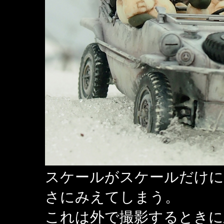
スケールがスケールだけに
さにみえてしまう。
これは外で撮影するときに