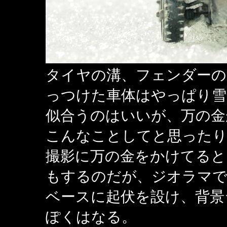
タイヤの溝、フェンダーの
っつけた車体はやっぱり雪
似合うのはいいが、万の金
こんなことしてと思った
撮影に万の金をかけてると
もするのだが、ジオラマで
ベースに起伏を設け、背景
ぽくはなる。