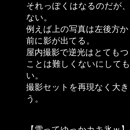
それっぽくはなるのだが、
ない。
例えば上の写真は左後方か
前に影が出てる。
屋内撮影で逆光はとてもつ
ことは難しくないにしても
い。
撮影セットを再現なく大き
う。
【雪ってゆっかカキ氷ｗ】