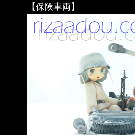
【保険車両】