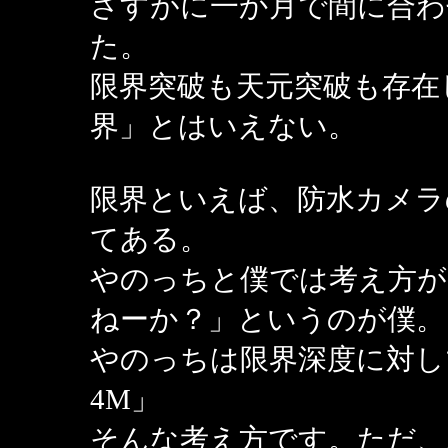
さすがに一か月で間に合わ
た。
限界突破も天元突破も存在
界」とはいえない。
限界といえば、防水カメラ
てある。
やのっちと僕では考え方が
ねーか？」というのが僕。
やのっちは限界深度に対し
4M」
そんな考え方です。ただ、