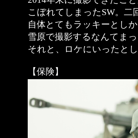
こぼれてしまったSW。二
自体とてもラッキーとしか
雪原で撮影するなんてまっ
それと、ロケにいったとし
【保険】