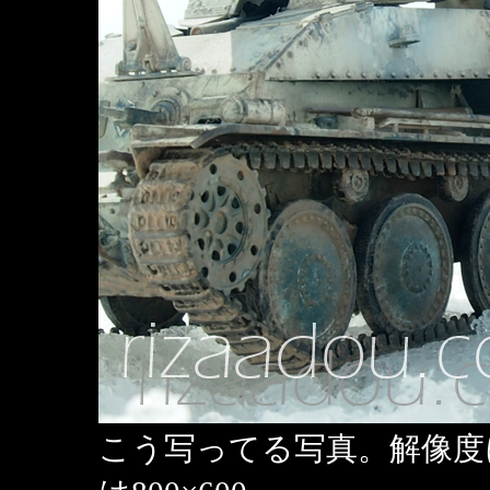
こう写ってる写真。解像度