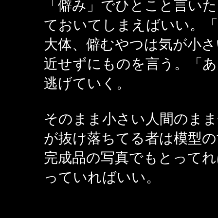
「僻み」でひとこと言いた
ておいてしまえばいい。「
大体、僻むやつは気が小さ
近せずにものを言う。「あ
逃げていく。
そのまま小さい人間のまま
が抜け落ちてる者は模型の
完成品の写真でもとってれ
っていればいい。