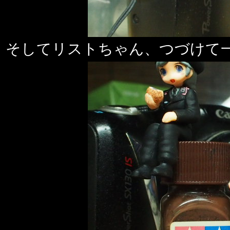
そしてリストちゃん、つづけて