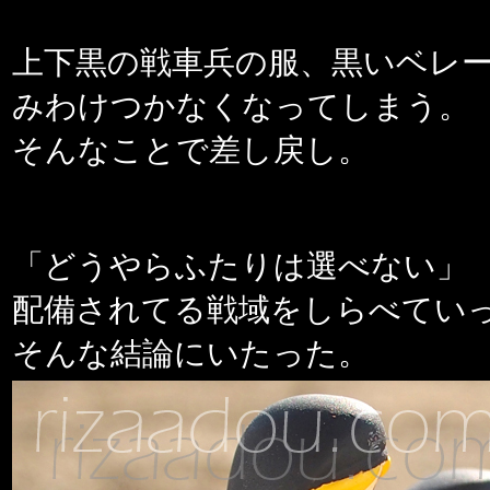
上下黒の戦車兵の服、黒いベレ
みわけつかなくなってしまう。
そんなことで差し戻し。
「どうやらふたりは選べない」
配備されてる戦域をしらべてい
そんな結論にいたった。