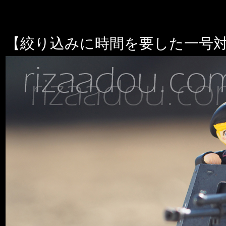
【絞り込みに時間を要した一号