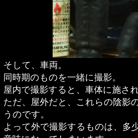
そして、車両。
同時期のものを一緒に撮影。
屋内で撮影すると、車体に施さ
ただ、屋外だと、これらの陰影
うのです。
よって外で撮影するものは、多