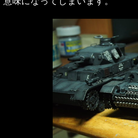
意味になってしまいます。