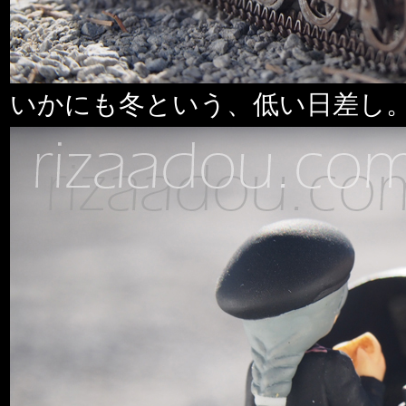
いかにも冬という、低い日差し