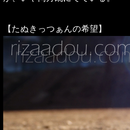
【たぬきっつぁんの希望】