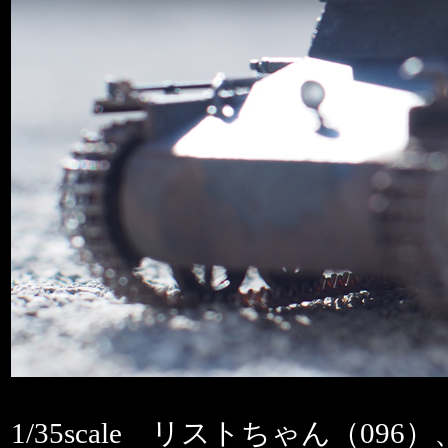
1/35scale リストちゃん（0