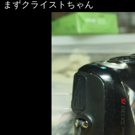
まずクライストちゃん