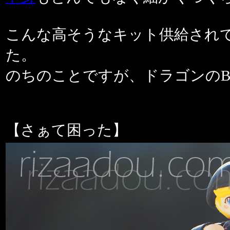
こんな高そうなキット供給され
た。
のちのことですが、ドラゴンのB
【さぁて困った】