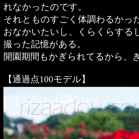
れなかったのです。
それとものすごく体調わるかっ
おなかいたいし、くらくらする
撮った記憶がある。
開園期間もかぎられてるから、
【通過点100モデル】