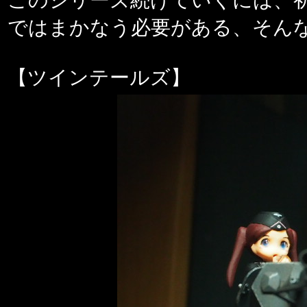
このシリーズ続けていくには、
ではまかなう必要がある、そん
【ツインテールズ】