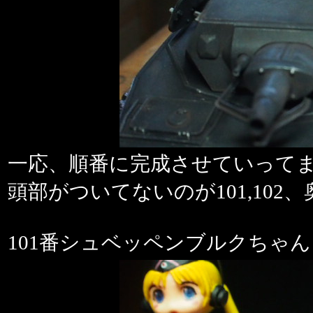
一応、順番に完成させていってま
頭部がついてないのが101,102、
101番シュベッペンブルクちゃん